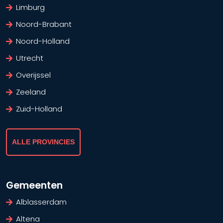
Limburg
Noord-Brabant
Noord-Holland
Utrecht
Overijssel
Zeeland
Zuid-Holland
ALLE PROVINCIES
Gemeenten
Alblasserdam
Altena