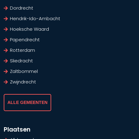
Dordrecht
Hendrik-Ido-Ambacht
Hoeksche Waard
Papendrecht
Rotterdam
Sliedracht
Zaltbommel
Zwijndrecht
ALLE GEMEENTEN
Plaatsen