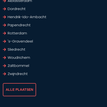
Alblasserdam
Dordrecht
Hendrik-Ido-Ambacht
Papendrecht
Rotterdam
's-Gravendeel
Sliedrecht
Woudrichem
Zaltbommel
Zwijndrecht
ALLE PLAATSEN