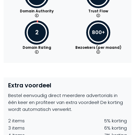
Domain Authority
Trust Flow
2
800+
Domain Rating
Bezoekers (per maand)
Extra voordeel
Bestel eenvoudig direct meerdere advertorials in
één keer en profiteer van extra voordeel! De korting
wordt automatisch verwerkt.
2 items
5% korting
3 items
6% korting