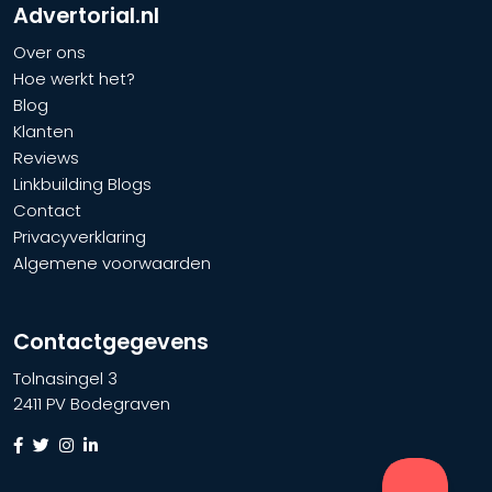
Advertorial.nl
Over ons
Hoe werkt het?
Blog
Klanten
Reviews
Linkbuilding Blogs
Contact
Privacyverklaring
Algemene voorwaarden
Contactgegevens
Tolnasingel 3
2411 PV Bodegraven