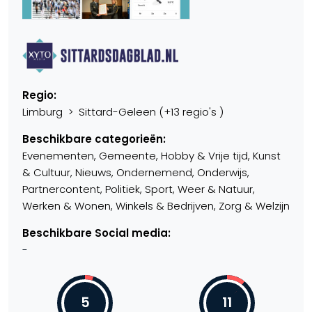
Regio:
Limburg > Sittard-Geleen (+13 regio's )
Beschikbare categorieën:
Evenementen, Gemeente, Hobby & Vrije tijd, Kunst
& Cultuur, Nieuws, Ondernemend, Onderwijs,
Partnercontent, Politiek, Sport, Weer & Natuur,
Werken & Wonen, Winkels & Bedrijven, Zorg & Welzijn
Beschikbare Social media:
-
5
11