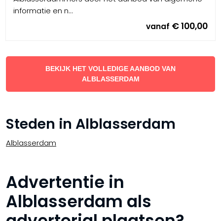
informatie en n...
€ 100,00
vanaf
BEKIJK HET VOLLEDIGE AANBOD VAN
ALBLASSERDAM
Steden in Alblasserdam
Alblasserdam
Advertentie in
Alblasserdam als
advertorial plaatsen?