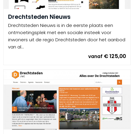
Drechtsteden Nieuws
Drechtsteden Nieuws is in de eerste plaats een
ontmoetingsplek met een sociale insteek voor
inwoners uit de regio Drechtsteden door het aanbod
van al...
€ 125,00
vanaf