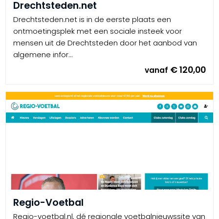
Drechtsteden.net
Drechtsteden.net is in de eerste plaats een
ontmoetingsplek met een sociale insteek voor
mensen uit de Drechtsteden door het aanbod van
algemene infor...
€ 120,00
vanaf
Regio-Voetbal
Regio-voetbal.nl, dé regionale voetbalnieuwssite van