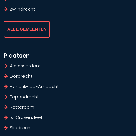
Zwijndrecht
ALLE GEMEENTEN
Plaatsen
Alblasserdam
Dordrecht
Hendrik-Ido-Ambacht
Papendrecht
Rotterdam
's-Gravendeel
Sliedrecht