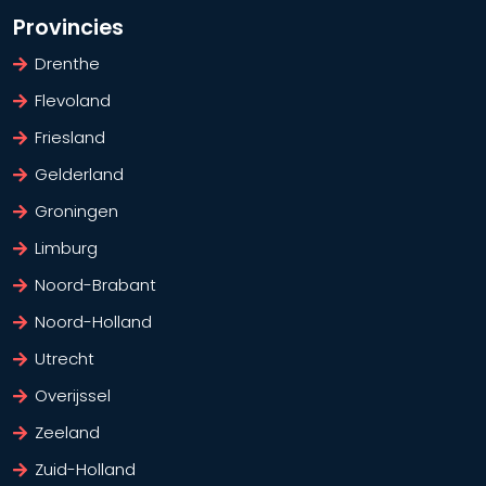
Provincies
Drenthe
Flevoland
Friesland
Gelderland
Groningen
Limburg
Noord-Brabant
Noord-Holland
Utrecht
Overijssel
Zeeland
Zuid-Holland