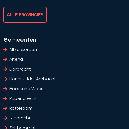
ALLE PROVINCIES
Gemeenten
Alblasserdam
Altena
Dordrecht
Hendrik-Ido-Ambacht
Hoeksche Waard
Papendrecht
Rotterdam
Sliedracht
Zaltbommel