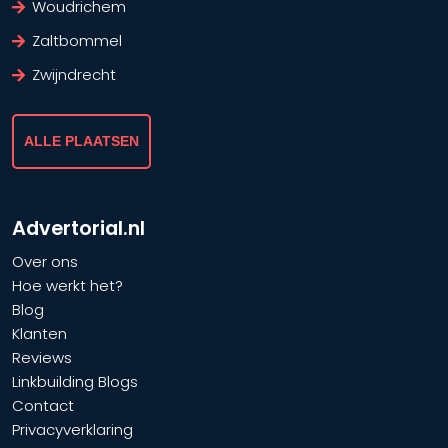
Woudrichem
Zaltbommel
Zwijndrecht
ALLE PLAATSEN
Advertorial.nl
Over ons
Hoe werkt het?
Blog
Klanten
Reviews
Linkbuilding Blogs
Contact
Privacyverklaring