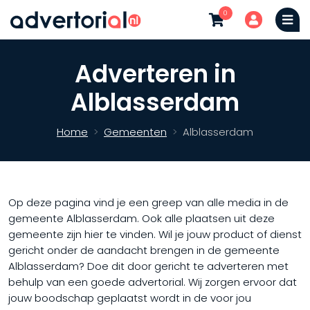
0
Adverteren in
Alblasserdam
Home
Gemeenten
Alblasserdam
Op deze pagina vind je een greep van alle media in de
gemeente Alblasserdam. Ook alle plaatsen uit deze
gemeente zijn hier te vinden. Wil je jouw product of dienst
gericht onder de aandacht brengen in de gemeente
Alblasserdam? Doe dit door gericht te adverteren met
behulp van een goede advertorial. Wij zorgen ervoor dat
jouw boodschap geplaatst wordt in de voor jou