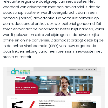
relevante regionale doelgroep van nieuwssites. Het
voordeel van adverteren met een advertorial is dat de
boodschap subtieler wordt overgebracht dan in een
normale (online) advertentie. De vorm lijkt namelijk op
een redactioneel artikel, ook wel editorial genoemd. Dit
zorgt ervoor dat de boodschap beter blijft hangen, vaker
wordt gelezen en extra zal bijdragen in daadwerkelijke
offline en online conversie. Daarnaast draagt deze bij de
in de online vindbaarheid (SEO) van jouw organisatie
door linkvermelding vanaf een premium nieuwssite met
sterke autoriteit.​