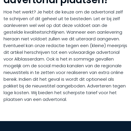
Hoe het werkt? Je hebt de keuze om de advertorial zelf
te schrijven of dit geheel uit te besteden. Let er bij zelf
aanleveren wel wel op dat deze voldoet aan de
gestelde kwaliteitsrichtlijnen. Wanneer een aanlevering
hieraan niet voldoet zullen we dit uiteraard aangeven.
Eventueel kan onze redactie tegen een (kleine) meerprijs
dit artikel herschrijven tot een volwaardige advertorial
voor Alblasserdam. Ook is het in sommige gevallen
mogelijk om de social media kanalen van de regionale
nieuwstitels in te zetten voor realiseren van extra online
bereik. Indien dit het geval is wordt dit optioneel als
pakket bij de nieuwstitel aangeboden. Adverteren tegen
lage kosten. Wij bieden het scherpste tarief voor het
plaatsen van een advertorial.