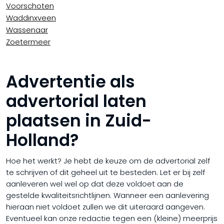
Voorschoten
Waddinxveen
Wassenaar
Zoetermeer
Advertentie als
advertorial laten
plaatsen in Zuid-
Holland?
Hoe het werkt? Je hebt de keuze om de advertorial zelf
te schrijven of dit geheel uit te besteden. Let er bij zelf
aanleveren wel wel op dat deze voldoet aan de
gestelde kwaliteitsrichtlijnen. Wanneer een aanlevering
hieraan niet voldoet zullen we dit uiteraard aangeven.
Eventueel kan onze redactie tegen een (kleine) meerprijs