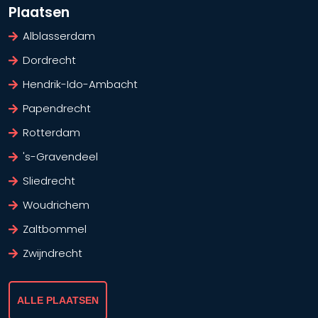
Plaatsen
Alblasserdam
Dordrecht
Hendrik-Ido-Ambacht
Papendrecht
Rotterdam
's-Gravendeel
Sliedrecht
Woudrichem
Zaltbommel
Zwijndrecht
ALLE PLAATSEN