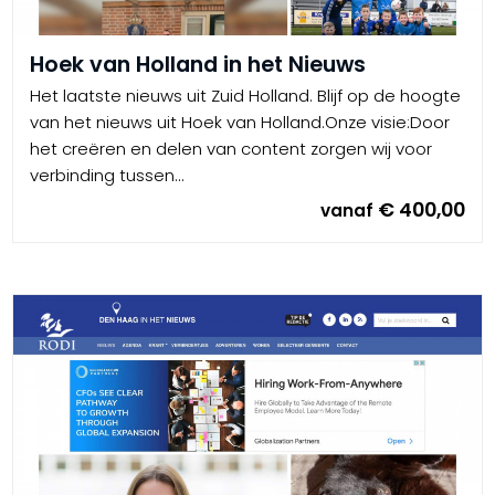
Hoek van Holland in het Nieuws
Het laatste nieuws uit Zuid Holland. Blijf op de hoogte
van het nieuws uit Hoek van Holland.Onze visie:Door
het creëren en delen van content zorgen wij voor
verbinding tussen...
€ 400,00
vanaf