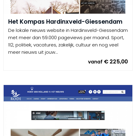
Het Kompas Hardinxveld-Giessendam
De lokale nieuws website in Hardinxveld-Giessendam
met meer dan 59.000 pageviews per maand. Sport,
112, politiek, vacatures, zakelijk, cultuur en nog veel
meer nieuws uit jouw...
€ 225,00
vanaf