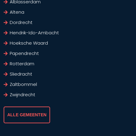
Alblasserdam
Altena
Dordrecht
Hendrik-Ido-Ambacht
Hoeksche Waard
Papendrecht
Rotterdam
Sliedracht
Zaltbommel
Zwijndrecht
ALLE GEMEENTEN