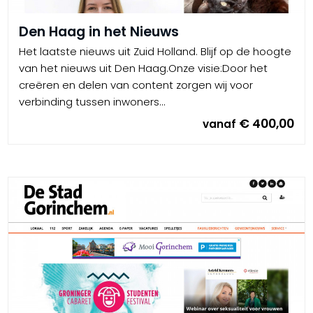
Den Haag in het Nieuws
Het laatste nieuws uit Zuid Holland. Blijf op de hoogte
van het nieuws uit Den Haag.Onze visie:Door het
creëren en delen van content zorgen wij voor
verbinding tussen inwoners...
€ 400,00
vanaf