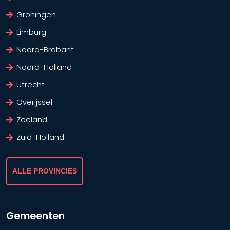
Groningen
Limburg
Noord-Brabant
Noord-Holland
Utrecht
Overijssel
Zeeland
Zuid-Holland
ALLE PROVINCIES
Gemeenten