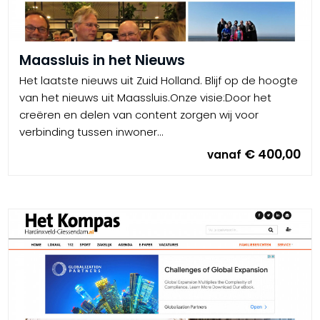
Maassluis in het Nieuws
Het laatste nieuws uit Zuid Holland. Blijf op de hoogte
van het nieuws uit Maassluis.Onze visie:Door het
creëren en delen van content zorgen wij voor
verbinding tussen inwoner...
€ 400,00
vanaf