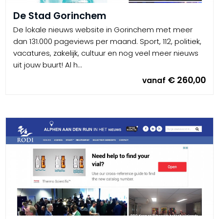
De Stad Gorinchem
De lokale nieuws website in Gorinchem met meer
dan 131.000 pageviews per maand. Sport, 112, politiek,
vacatures, zakelijk, cultuur en nog veel meer nieuws
uit jouw buurt! Al h...
€ 260,00
vanaf