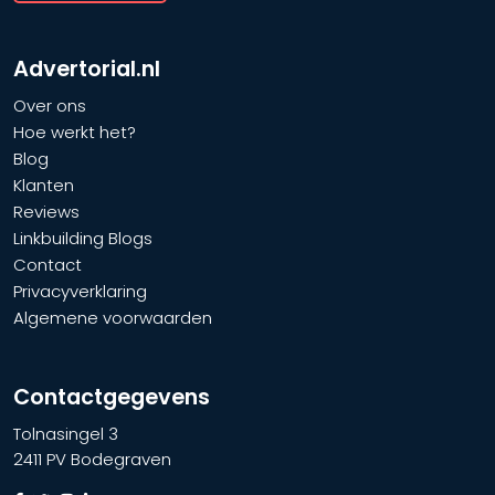
Advertorial.nl
Over ons
Hoe werkt het?
Blog
Klanten
Reviews
Linkbuilding Blogs
Contact
Privacyverklaring
Algemene voorwaarden
Contactgegevens
Tolnasingel 3
2411 PV Bodegraven