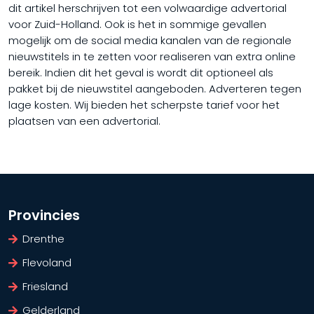
dit artikel herschrijven tot een volwaardige advertorial
voor Zuid-Holland. Ook is het in sommige gevallen
mogelijk om de social media kanalen van de regionale
nieuwstitels in te zetten voor realiseren van extra online
bereik. Indien dit het geval is wordt dit optioneel als
pakket bij de nieuwstitel aangeboden. Adverteren tegen
lage kosten. Wij bieden het scherpste tarief voor het
plaatsen van een advertorial.
Provincies
Drenthe
Flevoland
Friesland
Gelderland