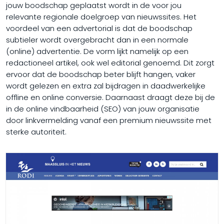
jouw boodschap geplaatst wordt in de voor jou
relevante regionale doelgroep van nieuwssites. Het
voordeel van een advertorial is dat de boodschap
subtieler wordt overgebracht dan in een normale
(online) advertentie. De vorm lijkt namelijk op een
redactioneel artikel, ook wel editorial genoemd. Dit zorgt
ervoor dat de boodschap beter blijft hangen, vaker
wordt gelezen en extra zal bijdragen in daadwerkelijke
offline en online conversie. Daarnaast draagt deze bij de
in de online vindbaarheid (SEO) van jouw organisatie
door linkvermelding vanaf een premium nieuwssite met
sterke autoriteit.​