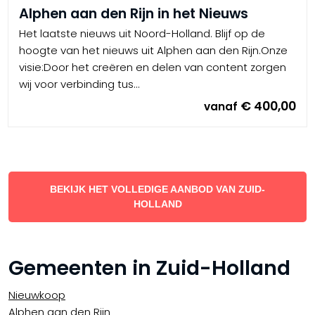
Alphen aan den Rijn in het Nieuws
Het laatste nieuws uit Noord-Holland. Blijf op de
hoogte van het nieuws uit Alphen aan den Rijn.Onze
visie:Door het creëren en delen van content zorgen
wij voor verbinding tus...
€ 400,00
vanaf
BEKIJK HET VOLLEDIGE AANBOD VAN ZUID-
HOLLAND
Gemeenten in Zuid-Holland
Nieuwkoop
Alphen aan den Rijn