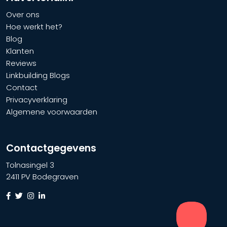
Over ons
Hoe werkt het?
Blog
Klanten
Reviews
Linkbuilding Blogs
Contact
Privacyverklaring
Algemene voorwaarden
Contactgegevens
Tolnasingel 3
2411 PV Bodegraven