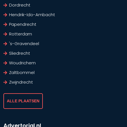
Dordrecht
Hendrik-Ido-Ambacht
Papendrecht
Rotterdam
's-Gravendeel
Sliedrecht
Woudrichem
Zaltbommel
Zwijndrecht
ALLE PLAATSEN
Advertorial.nl