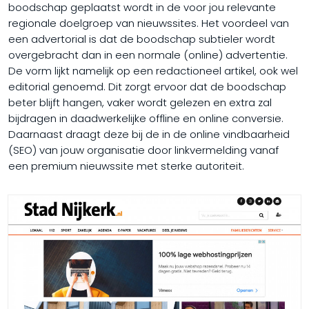
boodschap geplaatst wordt in de voor jou relevante
regionale doelgroep van nieuwssites. Het voordeel van
een advertorial is dat de boodschap subtieler wordt
overgebracht dan in een normale (online) advertentie.
De vorm lijkt namelijk op een redactioneel artikel, ook wel
editorial genoemd. Dit zorgt ervoor dat de boodschap
beter blijft hangen, vaker wordt gelezen en extra zal
bijdragen in daadwerkelijke offline en online conversie.
Daarnaast draagt deze bij de in de online vindbaarheid
(SEO) van jouw organisatie door linkvermelding vanaf
een premium nieuwssite met sterke autoriteit.​