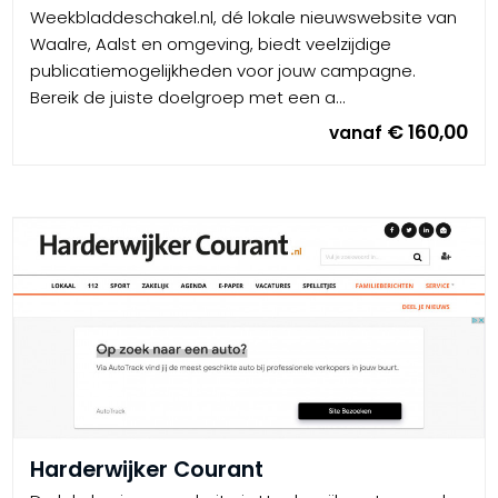
Weekbladdeschakel.nl, dé lokale nieuwswebsite van
Waalre, Aalst en omgeving, biedt veelzijdige
publicatiemogelijkheden voor jouw campagne.
Bereik de juiste doelgroep met een a...
€ 160,00
vanaf
Harderwijker Courant