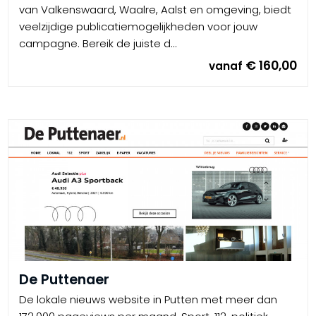
van Valkenswaard, Waalre, Aalst en omgeving, biedt
veelzijdige publicatiemogelijkheden voor jouw
campagne. Bereik de juiste d...
€ 160,00
vanaf
De Puttenaer
De lokale nieuws website in Putten met meer dan