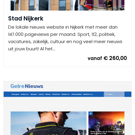
Stad Nijkerk
De lokale nieuws website in Nijkerk met meer dan
147.000 pageviews per maand. Sport, 112, politiek,
vacatures, zakelijk, cultuur en nog veel meer nieuws
uit jouw buurt! Al het...
€ 260,00
vanaf