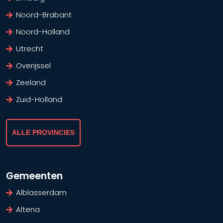
Noord-Brabant
Noord-Holland
Utrecht
Overijssel
Zeeland
Zuid-Holland
ALLE PROVINCIES
Gemeenten
Alblasserdam
Altena