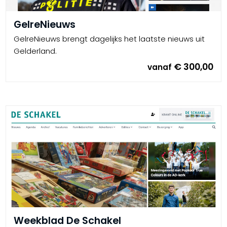
GelreNieuws
GelreNieuws brengt dagelijks het laatste nieuws uit
Gelderland.
€ 300,00
vanaf
Weekblad De Schakel