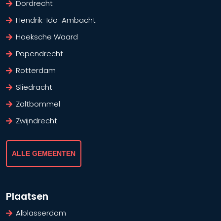
Dordrecht
Hendrik-Ido-Ambacht
Hoeksche Waard
Papendrecht
Rotterdam
Sliedracht
Zaltbommel
Zwijndrecht
ALLE GEMEENTEN
Plaatsen
Alblasserdam