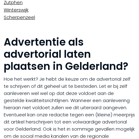
Zutphen
Winterswijk
Scherpenzeel
Advertentie als
advertorial laten
plaatsen in Gelderland?
Hoe het werkt? Je hebt de keuze om de advertorial zelf
te schrijven of dit geheel uit te besteden. Let er bij zelf
aanleveren wel wel op dat deze voldoet aan de
gestelde kwaliteitsrichtlijnen. Wanneer een aanlevering
hieraan niet voldoet zullen we dit uiteraard aangeven.
Eventueel kan onze redactie tegen een (kleine) meerprijs
dit artikel herschrijven tot een volwaardige advertorial
voor Gelderland. Ook is het in sommige gevallen mogelijk
om de social media kanalen van de regionale