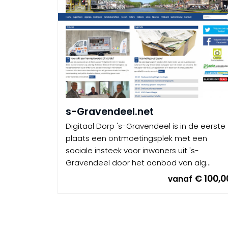
s-Gravendeel.net
Digitaal Dorp 's-Gravendeel is in de eerste
plaats een ontmoetingsplek met een
sociale insteek voor inwoners uit 's-
Gravendeel door het aanbod van alg...
€ 100,0
vanaf