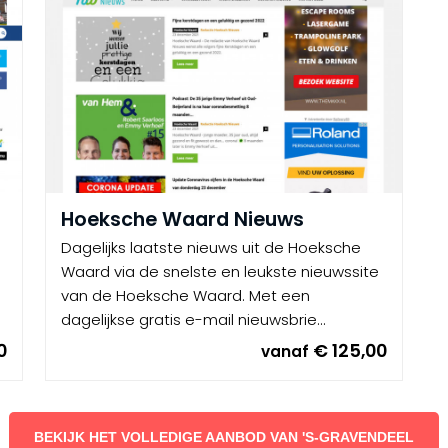
Hoeksche Waard Nieuws
Dagelijks laatste nieuws uit de Hoeksche
Waard via de snelste en leukste nieuwssite
van de Hoeksche Waard. Met een
dagelijkse gratis e-mail nieuwsbrie...
0
€ 125,00
vanaf
BEKIJK HET VOLLEDIGE AANBOD VAN 'S-GRAVENDEEL