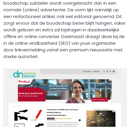
boodschap subtieler wordt overgebracht dan in een
normale (online) advertentie. De vorm lijkt namelijk op
een redactioneel artikel, ook wel editorial genoemd. Dit
zorgt ervoor dat de boodschap beter blijft hangen, vaker
wordt gelezen en extra zal bijdragen in daadwerkelijke
offline en online conversie. Daarnaast draagt deze bij de
in de online vindbaarheid (SEO) van jouw organisatie
door linkvermelding vanaf een premium nieuwssite met
sterke autoriteit.​