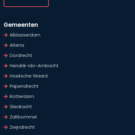
Gemeenten
Alblasserdam
Altena
Dordrecht
Hendrik-Ido-Ambacht
Hoeksche Waard
Papendrecht
Rotterdam
Sliedracht
Zaltbommel
Zwijndrecht