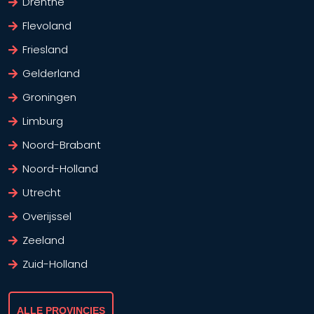
Drenthe
Flevoland
Friesland
Gelderland
Groningen
Limburg
Noord-Brabant
Noord-Holland
Utrecht
Overijssel
Zeeland
Zuid-Holland
ALLE PROVINCIES