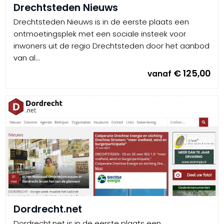
Drechtsteden Nieuws
Drechtsteden Nieuws is in de eerste plaats een
ontmoetingsplek met een sociale insteek voor
inwoners uit de regio Drechtsteden door het aanbod
van al...
€ 125,00
vanaf
Dordrecht.net
Dordrecht.net is in de eerste plaats een