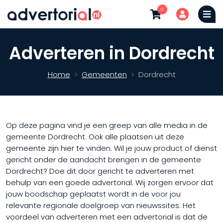
0
Adverteren in Dordrecht
Home
Gemeenten
Dordrecht
Op deze pagina vind je een greep van alle media in de
gemeente Dordrecht. Ook alle plaatsen uit deze
gemeente zijn hier te vinden. Wil je jouw product of dienst
gericht onder de aandacht brengen in de gemeente
Dordrecht? Doe dit door gericht te adverteren met
behulp van een goede advertorial. Wij zorgen ervoor dat
jouw boodschap geplaatst wordt in de voor jou
relevante regionale doelgroep van nieuwssites. Het
voordeel van adverteren met een advertorial is dat de