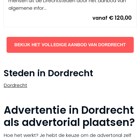
mensen uit de Drechtsteden door het aanbod van
algemene infor...
€ 120,00
vanaf
BEKIJK HET VOLLEDIGE AANBOD VAN DORDRECHT
Steden in Dordrecht
Dordrecht
Advertentie in Dordrecht
als advertorial plaatsen?
Hoe het werkt? Je hebt de keuze om de advertorial zelf