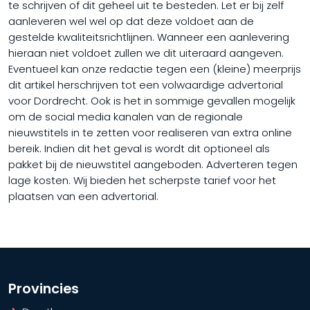
te schrijven of dit geheel uit te besteden. Let er bij zelf
aanleveren wel wel op dat deze voldoet aan de
gestelde kwaliteitsrichtlijnen. Wanneer een aanlevering
hieraan niet voldoet zullen we dit uiteraard aangeven.
Eventueel kan onze redactie tegen een (kleine) meerprijs
dit artikel herschrijven tot een volwaardige advertorial
voor Dordrecht. Ook is het in sommige gevallen mogelijk
om de social media kanalen van de regionale
nieuwstitels in te zetten voor realiseren van extra online
bereik. Indien dit het geval is wordt dit optioneel als
pakket bij de nieuwstitel aangeboden. Adverteren tegen
lage kosten. Wij bieden het scherpste tarief voor het
plaatsen van een advertorial.
Provincies