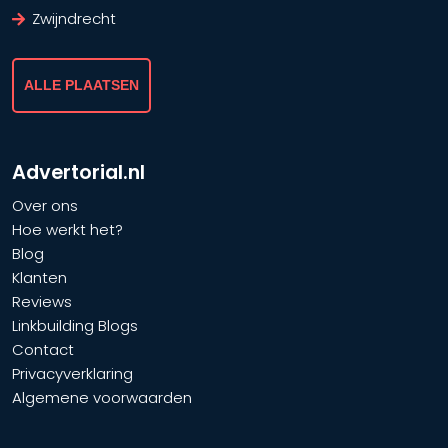
Zwijndrecht
ALLE PLAATSEN
Advertorial.nl
Over ons
Hoe werkt het?
Blog
Klanten
Reviews
Linkbuilding Blogs
Contact
Privacyverklaring
Algemene voorwaarden