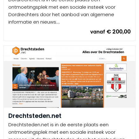
ontmoetingsplek met een sociale insteek voor
Dordrechters door het aanbod van algemene
informatie en nieuws....
€ 200,00
vanaf
Drechtsteden.net
Drechtsteden.net is in de eerste plaats een
ontmoetingsplek met een sociale insteek voor