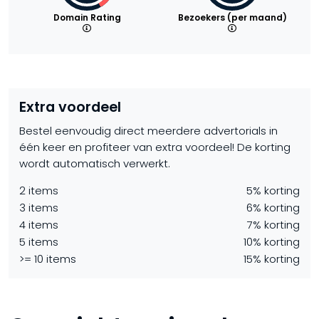
Domain Rating
Bezoekers (per maand)
Extra voordeel
Bestel eenvoudig direct meerdere advertorials in
één keer en profiteer van extra voordeel! De korting
wordt automatisch verwerkt.
2 items
5% korting
3 items
6% korting
4 items
7% korting
5 items
10% korting
>= 10 items
15% korting