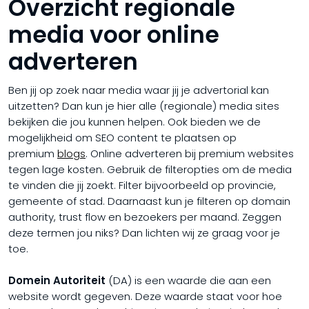
Overzicht regionale
media voor online
adverteren
Ben jij op zoek naar media waar jij je advertorial kan
uitzetten? Dan kun je hier alle (regionale) media sites
bekijken die jou kunnen helpen. Ook bieden we de
mogelijkheid om SEO content te plaatsen op
premium
blogs
. Online adverteren bij premium websites
tegen lage kosten. Gebruik de filteropties om de media
te vinden die jij zoekt. Filter bijvoorbeeld op provincie,
gemeente of stad. Daarnaast kun je filteren op domain
authority, trust flow en bezoekers per maand. Zeggen
deze termen jou niks? Dan lichten wij ze graag voor je
toe.
Domein Autoriteit
(DA) is een waarde die aan een
website wordt gegeven. Deze waarde staat voor hoe