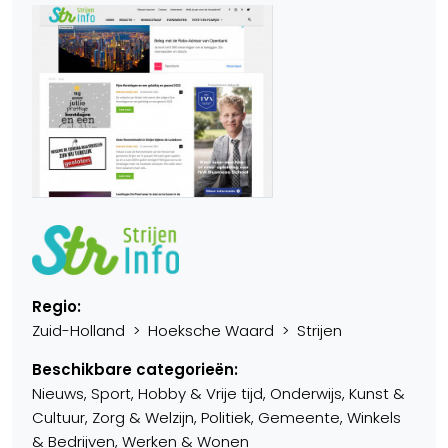
Regio:
Zuid-Holland > Hoeksche Waard > Strijen
Beschikbare categorieën:
Nieuws, Sport, Hobby & Vrije tijd, Onderwijs, Kunst &
Cultuur, Zorg & Welzijn, Politiek, Gemeente, Winkels
& Bedrijven, Werken & Wonen