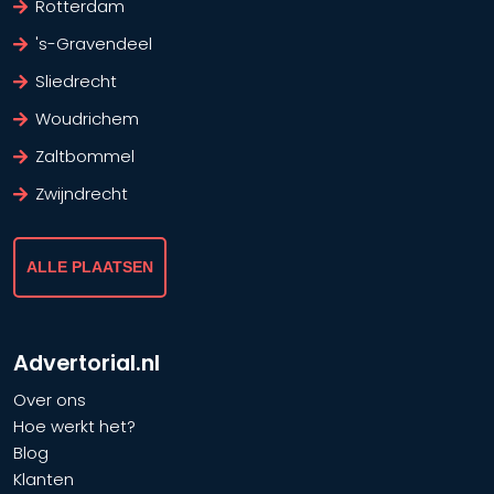
Rotterdam
's-Gravendeel
Sliedrecht
Woudrichem
Zaltbommel
Zwijndrecht
ALLE PLAATSEN
Advertorial.nl
Over ons
Hoe werkt het?
Blog
Klanten