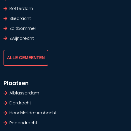
Rotterdam
Sliedracht
Zaltbommel
Zwijndrecht
ALLE GEMEENTEN
Plaatsen
Alblasserdam
Dordrecht
Hendrik-Ido-Ambacht
Papendrecht