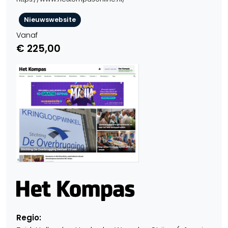
Nieuwswebsite
Vanaf
€ 225,00
Regio: