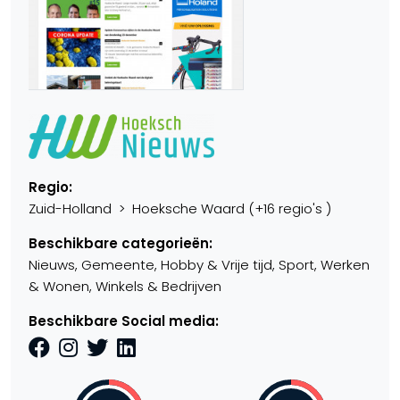
Regio:
Zuid-Holland > Hoeksche Waard (+16 regio's )
Beschikbare categorieën:
Nieuws, Gemeente, Hobby & Vrije tijd, Sport, Werken
& Wonen, Winkels & Bedrijven
Beschikbare Social media: