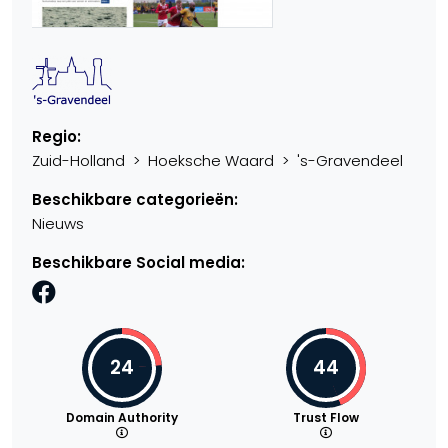
Regio:
Zuid-Holland > Hoeksche Waard > 's-Gravendeel
Beschikbare categorieën:
Nieuws
Beschikbare Social media:
24
44
Domain Authority
Trust Flow