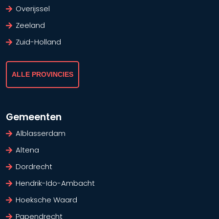
Overijssel
Zeeland
Zuid-Holland
ALLE PROVINCIES
Gemeenten
Alblasserdam
Altena
Dordrecht
Hendrik-Ido-Ambacht
Hoeksche Waard
Papendrecht