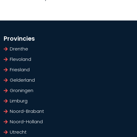
Provincies
Drenthe
Flevoland
Friesland
Gelderland
Groningen
Limburg
Noord-Brabant
Noord-Holland
Utrecht