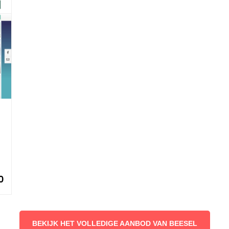
0
BEKIJK HET VOLLEDIGE AANBOD VAN BEESEL