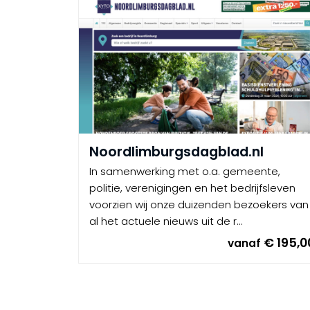
Noordlimburgsdagblad.nl
In samenwerking met o.a. gemeente,
politie, verenigingen en het bedrijfsleven
voorzien wij onze duizenden bezoekers van
al het actuele nieuws uit de r...
€ 195,0
vanaf