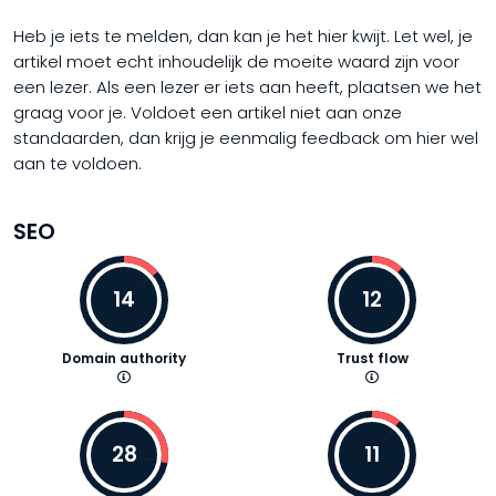
Heb je iets te melden, dan kan je het hier kwijt. Let wel, je
artikel moet echt inhoudelijk de moeite waard zijn voor
een lezer. Als een lezer er iets aan heeft, plaatsen we het
graag voor je. Voldoet een artikel niet aan onze
standaarden, dan krijg je eenmalig feedback om hier wel
aan te voldoen.
SEO
14
12
Domain authority
Trust flow
28
11