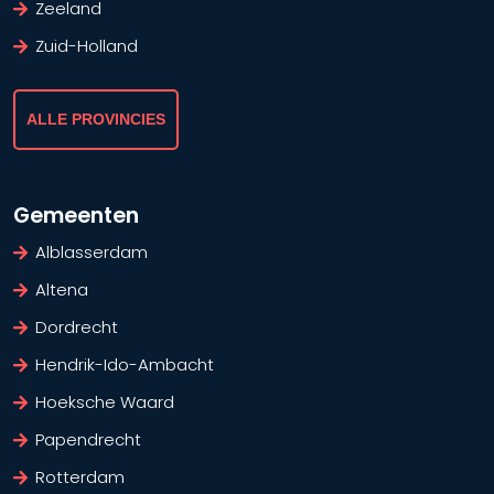
Zeeland
Zuid-Holland
ALLE PROVINCIES
Gemeenten
Alblasserdam
Altena
Dordrecht
Hendrik-Ido-Ambacht
Hoeksche Waard
Papendrecht
Rotterdam