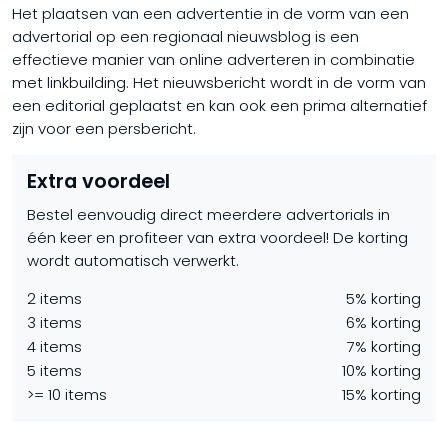
Het plaatsen van een advertentie in de vorm van een
advertorial op een regionaal nieuwsblog is een
effectieve manier van online adverteren in combinatie
met linkbuilding. Het nieuwsbericht wordt in de vorm van
een editorial geplaatst en kan ook een prima alternatief
zijn voor een persbericht.
Extra voordeel
Bestel eenvoudig direct meerdere advertorials in
één keer en profiteer van extra voordeel! De korting
wordt automatisch verwerkt.
2 items
5% korting
3 items
6% korting
4 items
7% korting
5 items
10% korting
>= 10 items
15% korting