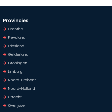
Provincies
Drenthe
Flevoland
Friesland
Gelderland
Groningen
Limburg
Noord-Brabant
Noord-Holland
Utrecht
Overijssel