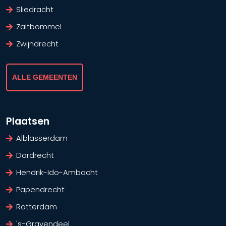
Sliedracht
Zaltbommel
Zwijndrecht
ALLE GEMEENTEN
Plaatsen
Alblasserdam
Dordrecht
Hendrik-Ido-Ambacht
Papendrecht
Rotterdam
's-Gravendeel