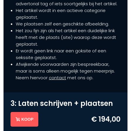
advertorial tag of iets soortgelijks bij het artikel.
Het artikel wordt in een actieve categorie
geplaatst.
We plaatsen zelf een geschikte afbeelding.
Het zou fijn zijn als het artikel een duidelijke link
heeft met de plaats (site) waarop deze wordt
geplaatst.
Er wordt geen link naar een goksite of een
sekssite geplaatst.
Afwijkende voorwaarden zijn bespreekbaar,
maar is soms alleen mogelijk tegen meerprijs.
Neem hiervoor
contact
met ons op.
3: Laten schrijven + plaatsen
€ 194,00
KOOP