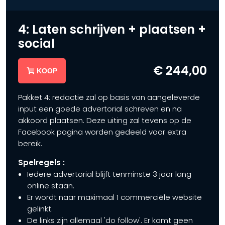
4: Laten schrijven + plaatsen +
social
€ 244,00
KOOP
Pakket 4: redactie zal op basis van aangeleverde
input een goede advertorial schreven en na
akkoord plaatsen. Deze uiting zal tevens op de
Facebook pagina worden gedeeld voor extra
bereik.
Spelregels :
Iedere advertorial blijft tenminste 3 jaar lang
online staan.
Er wordt naar maximaal 1 commerciële website
gelinkt.
De links zijn allemaal 'do follow'. Er komt geen