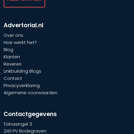
Advertorial.nl
Over ons
Hoe werkt het?
Blog
Klanten
Reviews
Linkbuilding Blogs
Contact
Privacyverklaring
Algemene voorwaarden
Contactgegevens
Tolnasingel 3
2411 PV Bodegraven