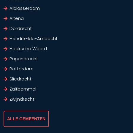
Alblasserdam
Altena
Dordrecht
Hendrik-Ido-Ambacht
Hoeksche Waard
Papendrecht
Rotterdam
Sliedracht
Zaltbommel
Zwijndrecht
ALLE GEMEENTEN