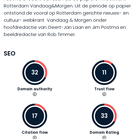
Rotterdam Vandaag&Morgen. Uit de periode op papier
ontstond de vooral op Rotterdam gerichte nieuws- en
cultuur- webkrant Vandaag & Morgen onder
hoofdredactie van Geert-Jan Laan en Jim Postma en
beeldredactie van Rob Timmer.
SEO
32
11
Domain authority
Trust flow
17
33
Citation flow
Domain Rating