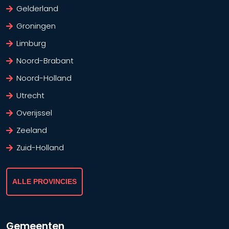
Gelderland
Groningen
Limburg
Noord-Brabant
Noord-Holland
Utrecht
Overijssel
Zeeland
Zuid-Holland
ALLE PROVINCIES
Gemeenten