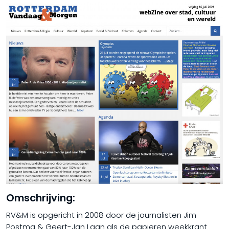
Omschrijving:
​RV&M is opgericht in 2008 door de journalisten Jim
Postma & Geert-Jan Laan als de papieren weekkrant