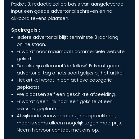
Pakket 3: redactie zal op basis van aangeleverde
input een goede advertorial schreven en na
akkoord tevens plaatsen.
Spelregels :
Iedere advertorial blijft tenminste 3 jaar lang
online staan.
Er wordt naar maximaal 1 commerciële website
gelinkt.
De links zijn allemaal 'do follow'. Er komt geen
advertorial tag of iets soortgelijks bij het artikel.
Het artikel wordt in een actieve categorie
geplaatst.
We plaatsen zelf een geschikte afbeelding.
Er wordt geen link naar een goksite of een
sekssite geplaatst.
Afwijkende voorwaarden zijn bespreekbaar,
maar is soms alleen mogelijk tegen meerprijs.
Neem hiervoor
contact
met ons op.