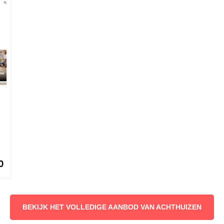
0
BEKIJK HET VOLLEDIGE AANBOD VAN ACHTHUIZEN