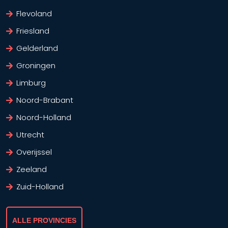
Flevoland
Friesland
Gelderland
Groningen
Limburg
Noord-Brabant
Noord-Holland
Utrecht
Overijssel
Zeeland
Zuid-Holland
ALLE PROVINCIES