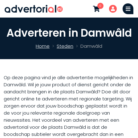
0
Adverteren in Damwâld
Home
Steden
Damwâld
Op deze pagina vind je alle advertentie mogelijkheden in
Damwâld. Wil je jouw product of dienst gericht onder de
aandacht brengen in de plaats Damwâld? Doe dit door
gericht online te adverteren met regionale targeting. Wij
zorgen ervoor dat jouw boodschap geplaatst wordt in
de voor jou relevante regionale doelgroep van
nieuwssites. Het voordeel van adverteren met een
advertorial voor de plaats Damwâld is dat de
boodschap subtieler wordt overgebracht dan in een