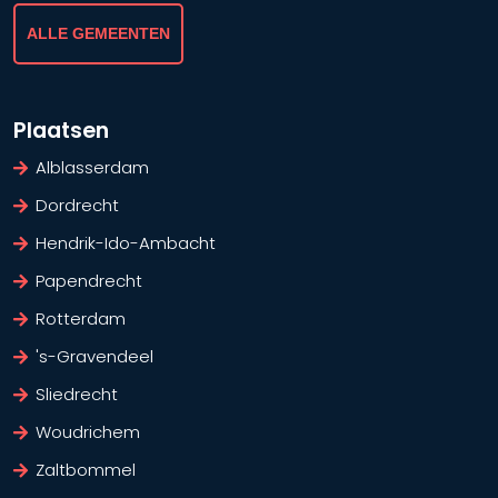
ALLE GEMEENTEN
Plaatsen
Alblasserdam
Dordrecht
Hendrik-Ido-Ambacht
Papendrecht
Rotterdam
's-Gravendeel
Sliedrecht
Woudrichem
Zaltbommel