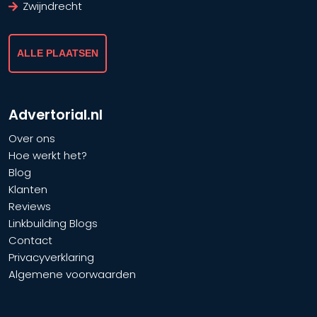
Zwijndrecht
ALLE PLAATSEN
Advertorial.nl
Over ons
Hoe werkt het?
Blog
Klanten
Reviews
Linkbuilding Blogs
Contact
Privacyverklaring
Algemene voorwaarden