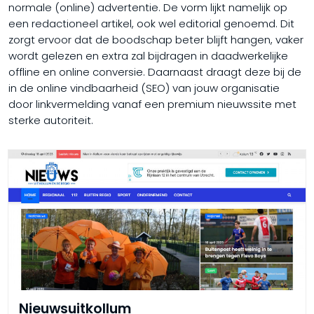
normale (online) advertentie. De vorm lijkt namelijk op
een redactioneel artikel, ook wel editorial genoemd. Dit
zorgt ervoor dat de boodschap beter blijft hangen, vaker
wordt gelezen en extra zal bijdragen in daadwerkelijke
offline en online conversie. Daarnaast draagt deze bij de
in de online vindbaarheid (SEO) van jouw organisatie
door linkvermelding vanaf een premium nieuwssite met
sterke autoriteit.
Nieuwsuitkollum