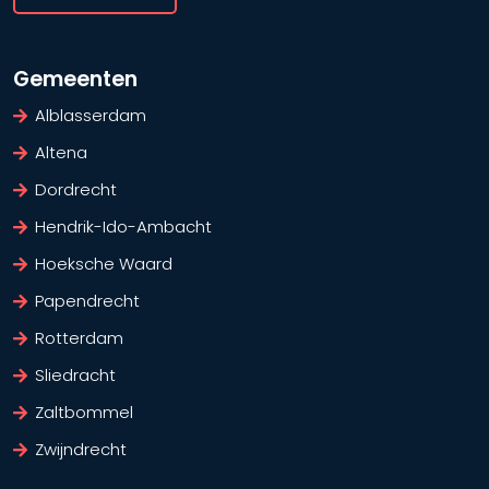
Gemeenten
Alblasserdam
Altena
Dordrecht
Hendrik-Ido-Ambacht
Hoeksche Waard
Papendrecht
Rotterdam
Sliedracht
Zaltbommel
Zwijndrecht