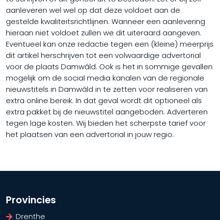
aanleveren wel wel op dat deze voldoet aan de
gestelde kwaliteitsrichtlijnen. Wanneer een aanlevering
hieraan niet voldoet zullen we dit uiteraard aangeven.
Eventueel kan onze redactie tegen een (kleine) meerprijs
dit artikel herschrijven tot een volwaardige advertorial
voor de plaats Damwâld. Ook is het in sommige gevallen
mogelijk om de social media kanalen van de regionale
nieuwstitels in Damwâld in te zetten voor realiseren van
extra online bereik. In dat geval wordt dit optioneel als
extra pakket bij de nieuwstitel aangeboden. Adverteren
tegen lage kosten. Wij bieden het scherpste tarief voor
het plaatsen van een advertorial in jouw regio.
Provincies
Drenthe