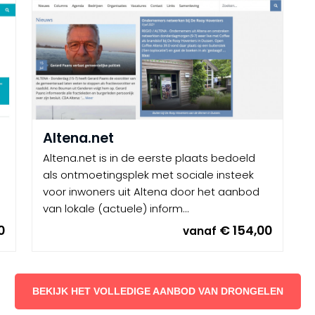
Altena.net
Altena.net is in de eerste plaats bedoeld
als ontmoetingsplek met sociale insteek
voor inwoners uit Altena door het aanbod
van lokale (actuele) inform...
0
€ 154,00
vanaf
BEKIJK HET VOLLEDIGE AANBOD VAN DRONGELEN