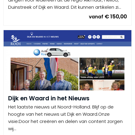
Duinstreek of Dijk en Waard. Dit kunnen artikelen zi...
€ 150,00
vanaf
Dijk en Waard in het Nieuws
Het laatste nieuws uit Noord-Holland. Blijf op de
hoogte van het nieuws uit Dijk en Waard.Onze
visie:Door het creëren en delen van content zorgen
wij...