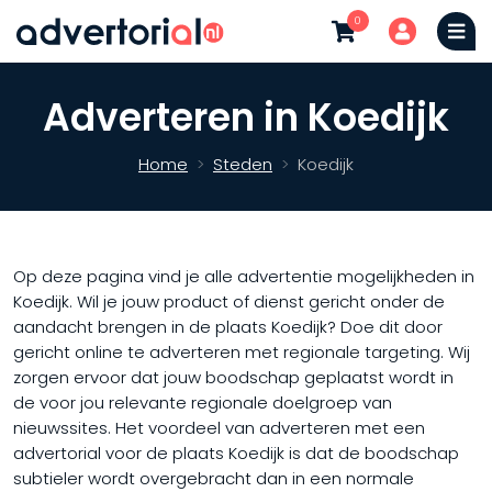
0
Adverteren in Koedijk
Home
Steden
Koedijk
Op deze pagina vind je alle advertentie mogelijkheden in
Koedijk. Wil je jouw product of dienst gericht onder de
aandacht brengen in de plaats Koedijk? Doe dit door
gericht online te adverteren met regionale targeting. Wij
zorgen ervoor dat jouw boodschap geplaatst wordt in
de voor jou relevante regionale doelgroep van
nieuwssites. Het voordeel van adverteren met een
advertorial voor de plaats Koedijk is dat de boodschap
subtieler wordt overgebracht dan in een normale