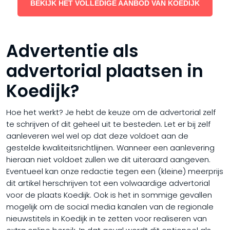
BEKIJK HET VOLLEDIGE AANBOD VAN KOEDIJK
Advertentie als
advertorial plaatsen in
Koedijk?
Hoe het werkt? Je hebt de keuze om de advertorial zelf
te schrijven of dit geheel uit te besteden. Let er bij zelf
aanleveren wel wel op dat deze voldoet aan de
gestelde kwaliteitsrichtlijnen. Wanneer een aanlevering
hieraan niet voldoet zullen we dit uiteraard aangeven.
Eventueel kan onze redactie tegen een (kleine) meerprijs
dit artikel herschrijven tot een volwaardige advertorial
voor de plaats Koedijk. Ook is het in sommige gevallen
mogelijk om de social media kanalen van de regionale
nieuwstitels in Koedijk in te zetten voor realiseren van