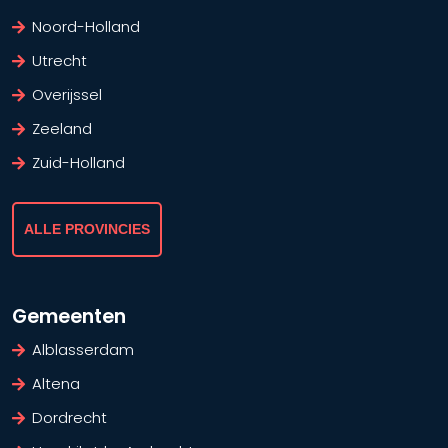
Noord-Holland
Utrecht
Overijssel
Zeeland
Zuid-Holland
ALLE PROVINCIES
Gemeenten
Alblasserdam
Altena
Dordrecht