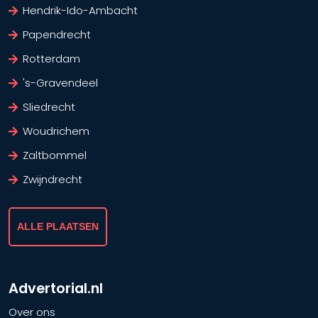
Hendrik-Ido-Ambacht
Papendrecht
Rotterdam
's-Gravendeel
Sliedrecht
Woudrichem
Zaltbommel
Zwijndrecht
ALLE PLAATSEN
Advertorial.nl
Over ons