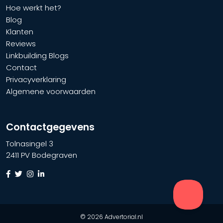
Hoe werkt het?
Blog
Klanten
Reviews
Linkbuilding Blogs
Contact
Privacyverklaring
Algemene voorwaarden
Contactgegevens
Tolnasingel 3
2411 PV Bodegraven
© 2026 Advertorial.nl