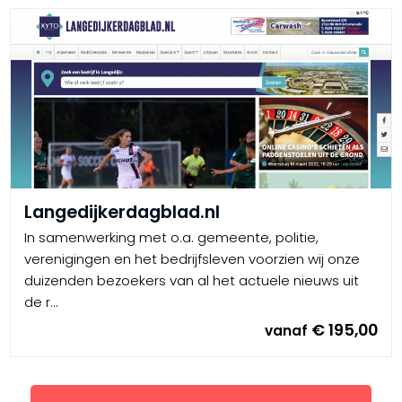
Langedijkerdagblad.nl
In samenwerking met o.a. gemeente, politie,
verenigingen en het bedrijfsleven voorzien wij onze
duizenden bezoekers van al het actuele nieuws uit
de r...
€ 195,00
vanaf