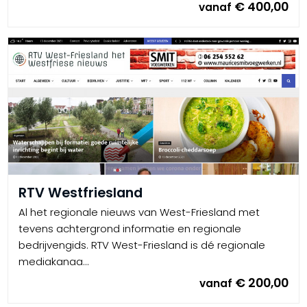
€ 400,00
vanaf
RTV Westfriesland
Al het regionale nieuws van West-Friesland met
tevens achtergrond informatie en regionale
bedrijvengids. RTV West-Friesland is dé regionale
mediakanaa...
€ 200,00
vanaf