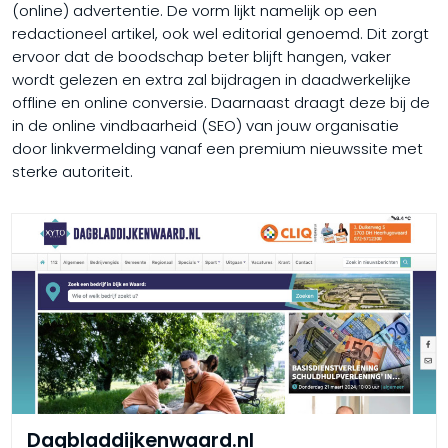
(online) advertentie. De vorm lijkt namelijk op een
redactioneel artikel, ook wel editorial genoemd. Dit zorgt
ervoor dat de boodschap beter blijft hangen, vaker
wordt gelezen en extra zal bijdragen in daadwerkelijke
offline en online conversie. Daarnaast draagt deze bij de
in de online vindbaarheid (SEO) van jouw organisatie
door linkvermelding vanaf een premium nieuwssite met
sterke autoriteit.
Dagbladdijkenwaard.nl