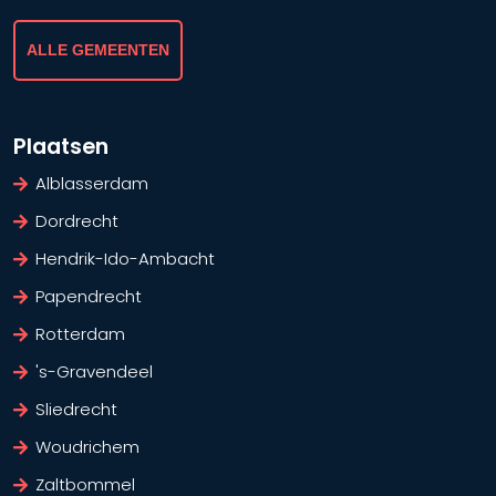
ALLE GEMEENTEN
Plaatsen
Alblasserdam
Dordrecht
Hendrik-Ido-Ambacht
Papendrecht
Rotterdam
's-Gravendeel
Sliedrecht
Woudrichem
Zaltbommel