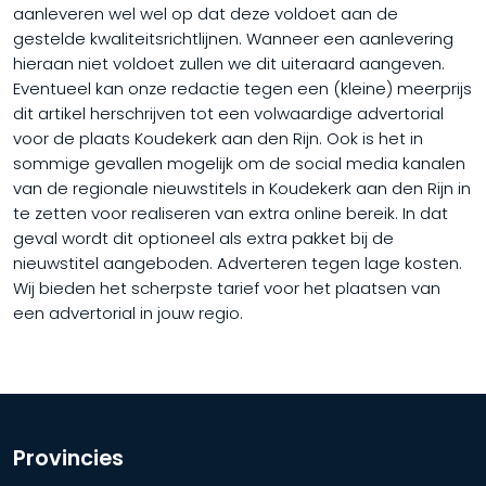
aanleveren wel wel op dat deze voldoet aan de
gestelde kwaliteitsrichtlijnen. Wanneer een aanlevering
hieraan niet voldoet zullen we dit uiteraard aangeven.
Eventueel kan onze redactie tegen een (kleine) meerprijs
dit artikel herschrijven tot een volwaardige advertorial
voor de plaats Koudekerk aan den Rijn. Ook is het in
sommige gevallen mogelijk om de social media kanalen
van de regionale nieuwstitels in Koudekerk aan den Rijn in
te zetten voor realiseren van extra online bereik. In dat
geval wordt dit optioneel als extra pakket bij de
nieuwstitel aangeboden. Adverteren tegen lage kosten.
Wij bieden het scherpste tarief voor het plaatsen van
een advertorial in jouw regio.
Provincies