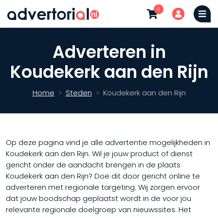
0
Adverteren in
Koudekerk aan den Rijn
Home
Steden
Koudekerk aan den Rijn
Op deze pagina vind je alle advertentie mogelijkheden in
Koudekerk aan den Rijn. Wil je jouw product of dienst
gericht onder de aandacht brengen in de plaats
Koudekerk aan den Rijn? Doe dit door gericht online te
adverteren met regionale targeting. Wij zorgen ervoor
dat jouw boodschap geplaatst wordt in de voor jou
relevante regionale doelgroep van nieuwssites. Het