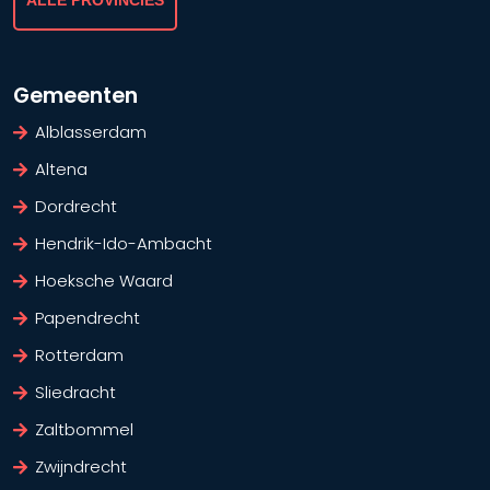
ALLE PROVINCIES
Gemeenten
Alblasserdam
Altena
Dordrecht
Hendrik-Ido-Ambacht
Hoeksche Waard
Papendrecht
Rotterdam
Sliedracht
Zaltbommel
Zwijndrecht