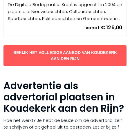
De Digitale Bodegraafse Krant is opgericht in 2004 en
plaats o.a. Nieuwsberichten, Cultuurberichten,
Sportberichten, Politieberichten en Gemeenteberic...
€ 125,00
vanaf
BEKIJK HET VOLLEDIGE AANBOD VAN KOUDEKERK
AAN DEN RIJN
Advertentie als
advertorial plaatsen in
Koudekerk aan den Rijn?
Hoe het werkt? Je hebt de keuze om de advertorial zelf
te schrijven of dit geheel uit te besteden. Let er bij zelf