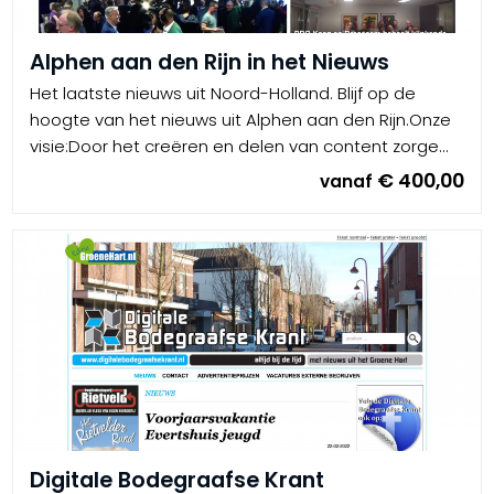
Alphen aan den Rijn in het Nieuws
Het laatste nieuws uit Noord-Holland. Blijf op de
hoogte van het nieuws uit Alphen aan den Rijn.Onze
visie:Door het creëren en delen van content zorge...
€ 400,00
vanaf
Digitale Bodegraafse Krant