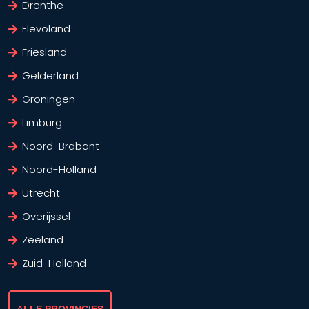
Drenthe
Flevoland
Friesland
Gelderland
Groningen
Limburg
Noord-Brabant
Noord-Holland
Utrecht
Overijssel
Zeeland
Zuid-Holland