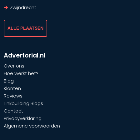
Zwijndrecht
ALLE PLAATSEN
Advertorial.nl
Over ons
Hoe werkt het?
Blog
Klanten
Reviews
Linkbuilding Blogs
Contact
Privacyverklaring
Algemene voorwaarden