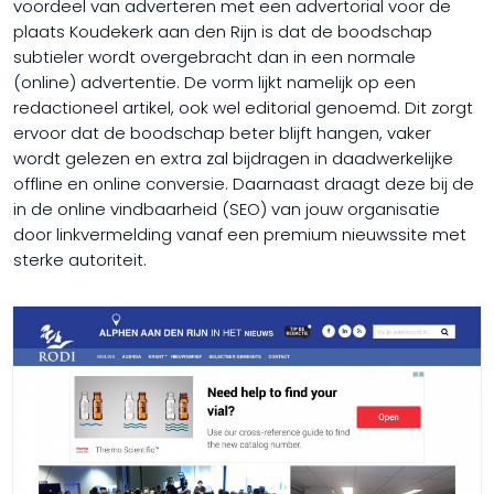
voordeel van adverteren met een advertorial voor de
plaats Koudekerk aan den Rijn is dat de boodschap
subtieler wordt overgebracht dan in een normale
(online) advertentie. De vorm lijkt namelijk op een
redactioneel artikel, ook wel editorial genoemd. Dit zorgt
ervoor dat de boodschap beter blijft hangen, vaker
wordt gelezen en extra zal bijdragen in daadwerkelijke
offline en online conversie. Daarnaast draagt deze bij de
in de online vindbaarheid (SEO) van jouw organisatie
door linkvermelding vanaf een premium nieuwssite met
sterke autoriteit.