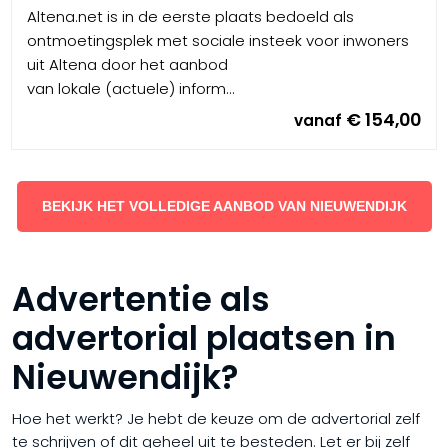
Altena.net is in de eerste plaats bedoeld als
ontmoetingsplek met sociale insteek voor inwoners
uit Altena door het aanbod
van lokale (actuele) inform...
€ 154,00
vanaf
BEKIJK HET VOLLEDIGE AANBOD VAN NIEUWENDIJK
Advertentie als
advertorial plaatsen in
Nieuwendijk?
Hoe het werkt? Je hebt de keuze om de advertorial zelf
te schrijven of dit geheel uit te besteden. Let er bij zelf