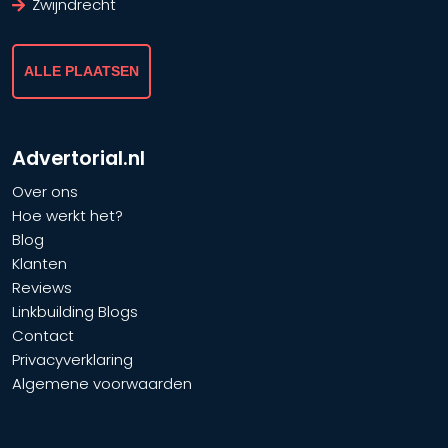
Zwijndrecht
ALLE PLAATSEN
Advertorial.nl
Over ons
Hoe werkt het?
Blog
Klanten
Reviews
Linkbuilding Blogs
Contact
Privacyverklaring
Algemene voorwaarden