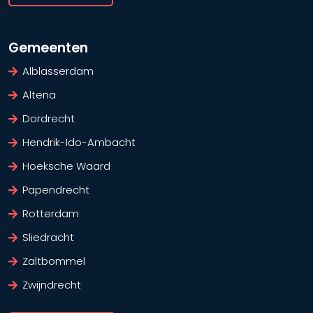
Gemeenten
Alblasserdam
Altena
Dordrecht
Hendrik-Ido-Ambacht
Hoeksche Waard
Papendrecht
Rotterdam
Sliedracht
Zaltbommel
Zwijndrecht