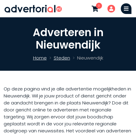
0
Adverteren in
Nieuwendijk
Home
Steden
Nieuwendijk
Op deze pagina vind je alle advertentie mogelijkheden in
Nieuwendijk. Wil je jouw product of dienst gericht onder
de aandacht brengen in de plaats Nieuwendijk? Doe dit
door gericht online te adverteren met regionale
targeting. Wij zorgen ervoor dat jouw boodschap
geplaatst wordt in de voor jou relevante regionale
doelgroep van nieuwssites. Het voordeel van adverteren