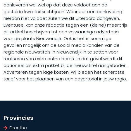
aanleveren wel wel op dat deze voldoet aan de
gestelde kwaliteitsrichtlijnen. Wanneer een aanlevering
hieraan niet voldoet zullen we dit uiteraard aangeven.
Eventueel kan onze redactie tegen een (kleine) meerprijs
dit artikel herschrijven tot een volwaardige advertorial
voor de plaats Nieuwendijk. Ook is het in sommige
gevallen mogelijk om de social media kanalen van de
regionale nieuwstitels in Nieuwendijk in te zetten voor
realiseren van extra online bereik. In dat geval wordt dit
optioneel als extra pakket bij de nieuwstitel aangeboden.
Adverteren tegen lage kosten. Wij bieden het scherpste
tarief voor het plaatsen van een advertorial in jouw regio.
Provincies
Drenthe