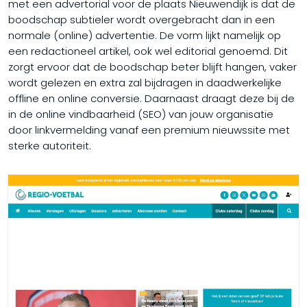
met een advertorial voor de plaats Nieuwendijk is dat de
boodschap subtieler wordt overgebracht dan in een
normale (online) advertentie. De vorm lijkt namelijk op
een redactioneel artikel, ook wel editorial genoemd. Dit
zorgt ervoor dat de boodschap beter blijft hangen, vaker
wordt gelezen en extra zal bijdragen in daadwerkelijke
offline en online conversie. Daarnaast draagt deze bij de
in de online vindbaarheid (SEO) van jouw organisatie
door linkvermelding vanaf een premium nieuwssite met
sterke autoriteit.