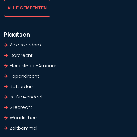
ALLE GEMEENTEN
Plaatsen
Alblasserdam
Dordrecht
Hendrik-Ido-Ambacht
Papendrecht
Rotterdam
's-Gravendeel
Sliedrecht
Woudrichem
Zaltbommel