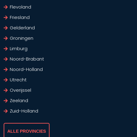
Flevoland
Friesland
Gelderland
Groningen
Limburg
Noord-Brabant
Noord-Holland
Utrecht
Overijssel
Zeeland
Zuid-Holland
ALLE PROVINCIES