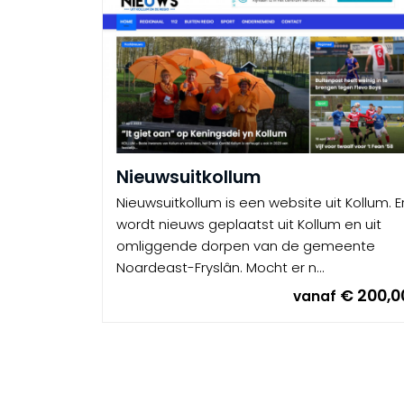
Nieuwsuitkollum
Nieuwsuitkollum is een website uit Kollum. E
wordt nieuws geplaatst uit Kollum en uit
omliggende dorpen van de gemeente
Noardeast-Fryslân. Mocht er n...
€ 200,0
vanaf