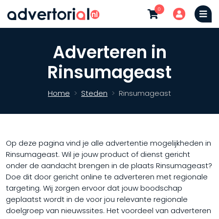
0
Adverteren in
Rinsumageast
Home
Steden
Rinsumageast
Op deze pagina vind je alle advertentie mogelijkheden in
Rinsumageast. Wil je jouw product of dienst gericht
onder de aandacht brengen in de plaats Rinsumageast?
Doe dit door gericht online te adverteren met regionale
targeting. Wij zorgen ervoor dat jouw boodschap
geplaatst wordt in de voor jou relevante regionale
doelgroep van nieuwssites. Het voordeel van adverteren