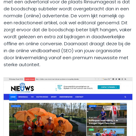
met een advertorial voor de plaats Rinsumageast is dat
de boodschap subtieler wordt overgebracht dan in een
normale (online) advertentie. De vorm lijkt namelijk op
een redactioneel artikel, ook wel editorial genoemd. Dit
zorgt ervoor dat de boodschap beter blijft hangen, vaker
wordt gelezen en extra zal bijdragen in daadwerkelijke
offline en online conversie. Daarnaast draagt deze bij de
in de online vindbaarheid (SEO) van jouw organisatie
door linkvermelding vanaf een premium nieuwssite met
sterke autoriteit.