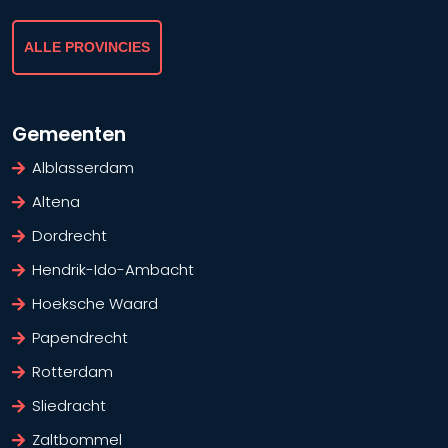
ALLE PROVINCIES
Gemeenten
Alblasserdam
Altena
Dordrecht
Hendrik-Ido-Ambacht
Hoeksche Waard
Papendrecht
Rotterdam
Sliedracht
Zaltbommel