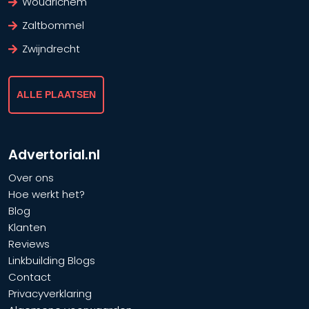
Woudrichem
Zaltbommel
Zwijndrecht
ALLE PLAATSEN
Advertorial.nl
Over ons
Hoe werkt het?
Blog
Klanten
Reviews
Linkbuilding Blogs
Contact
Privacyverklaring