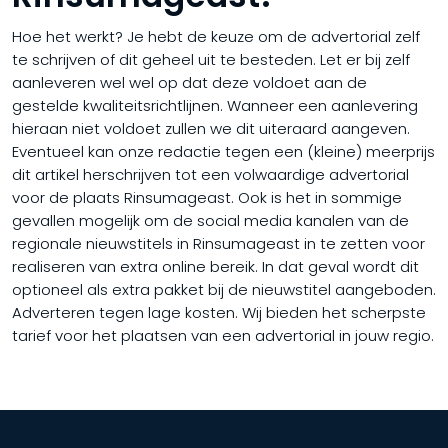
Hoe het werkt? Je hebt de keuze om de advertorial zelf
te schrijven of dit geheel uit te besteden. Let er bij zelf
aanleveren wel wel op dat deze voldoet aan de
gestelde kwaliteitsrichtlijnen. Wanneer een aanlevering
hieraan niet voldoet zullen we dit uiteraard aangeven.
Eventueel kan onze redactie tegen een (kleine) meerprijs
dit artikel herschrijven tot een volwaardige advertorial
voor de plaats Rinsumageast. Ook is het in sommige
gevallen mogelijk om de social media kanalen van de
regionale nieuwstitels in Rinsumageast in te zetten voor
realiseren van extra online bereik. In dat geval wordt dit
optioneel als extra pakket bij de nieuwstitel aangeboden.
Adverteren tegen lage kosten. Wij bieden het scherpste
tarief voor het plaatsen van een advertorial in jouw regio.