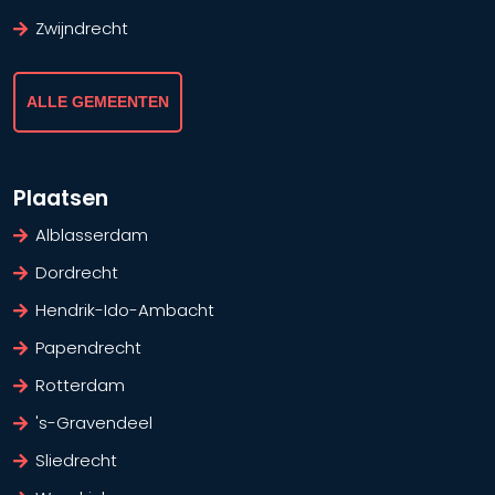
Zwijndrecht
ALLE GEMEENTEN
Plaatsen
Alblasserdam
Dordrecht
Hendrik-Ido-Ambacht
Papendrecht
Rotterdam
's-Gravendeel
Sliedrecht