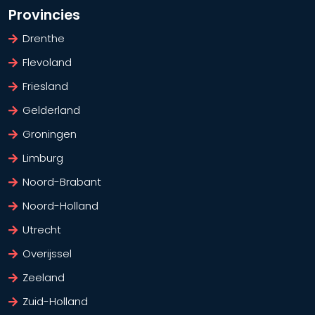
Provincies
Drenthe
Flevoland
Friesland
Gelderland
Groningen
Limburg
Noord-Brabant
Noord-Holland
Utrecht
Overijssel
Zeeland
Zuid-Holland