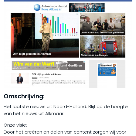
Omschrijving:
Het laatste nieuws uit Noord-Holland. Blijf op de hoogte
van het nieuws uit Alkmaar.
Onze visie:
Door het creëren en delen van content zorgen wij voor