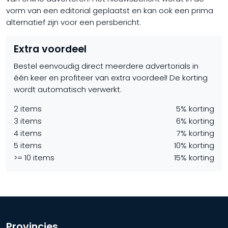
vorm van een editorial geplaatst en kan ook een prima
alternatief zijn voor een persbericht.
Extra voordeel
Bestel eenvoudig direct meerdere advertorials in
één keer en profiteer van extra voordeel! De korting
wordt automatisch verwerkt.
2 items
5% korting
3 items
6% korting
4 items
7% korting
5 items
10% korting
>= 10 items
15% korting
Provincies