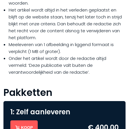
woorden.
Het artikel wordt altijd in het verleden geplaatst en
blijft op de website staan, tenzij het later toch in strijd
blijkt met onze criteria. Dan behoudt de redactie zich
het recht voor de content alsnog te verwijderen van
het platform.
Meeleveren van 1 afbeelding in liggend formaat is
verplicht (1 MB of groter).
Onder het artikel wordt door de redactie altijd
vermeld: ‘Deze publicatie valt buiten de
verantwoordelijkheid van de redactie’.
Pakketten
1: Zelf aanleveren
€ 400,00
KOOP