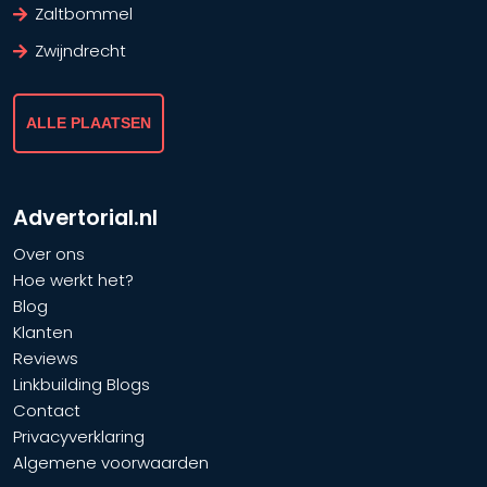
Zaltbommel
Zwijndrecht
ALLE PLAATSEN
Advertorial.nl
Over ons
Hoe werkt het?
Blog
Klanten
Reviews
Linkbuilding Blogs
Contact
Privacyverklaring
Algemene voorwaarden