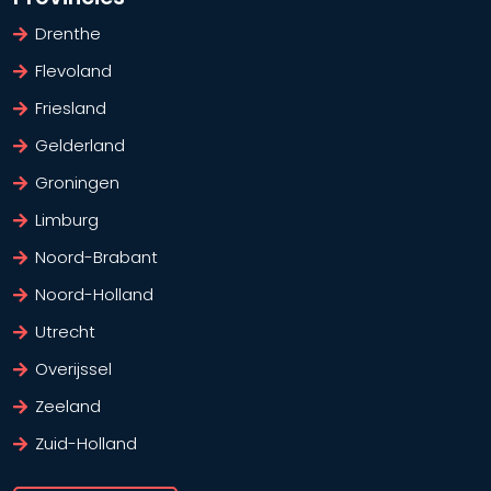
Drenthe
Flevoland
Friesland
Gelderland
Groningen
Limburg
Noord-Brabant
Noord-Holland
Utrecht
Overijssel
Zeeland
Zuid-Holland