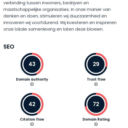
verbinding tussen inwoners, bedrijven en
maatschappelijke organisaties. In onze manier van
denken en doen, stimuleren wij duurzaamheid en
innoveren wij voortdurend. Wij koesteren en inspireren
onze lokale samenleving en laten deze bloeien.
SEO
43
29
Domain authority
Trust flow
42
72
Citation flow
Domain Rating