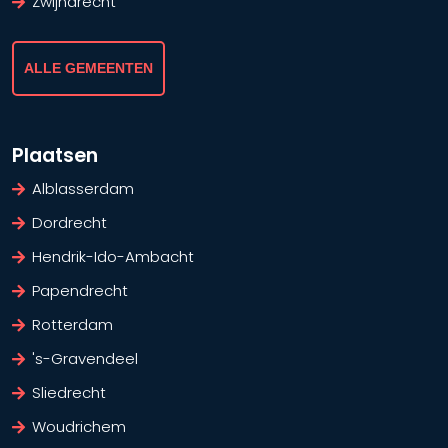
Zwijndrecht
ALLE GEMEENTEN
Plaatsen
Alblasserdam
Dordrecht
Hendrik-Ido-Ambacht
Papendrecht
Rotterdam
's-Gravendeel
Sliedrecht
Woudrichem