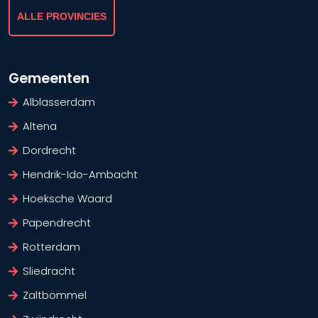
ALLE PROVINCIES
Gemeenten
Alblasserdam
Altena
Dordrecht
Hendrik-Ido-Ambacht
Hoeksche Waard
Papendrecht
Rotterdam
Sliedracht
Zaltbommel