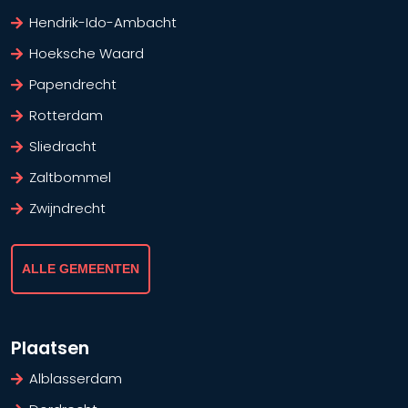
Hendrik-Ido-Ambacht
Hoeksche Waard
Papendrecht
Rotterdam
Sliedracht
Zaltbommel
Zwijndrecht
ALLE GEMEENTEN
Plaatsen
Alblasserdam