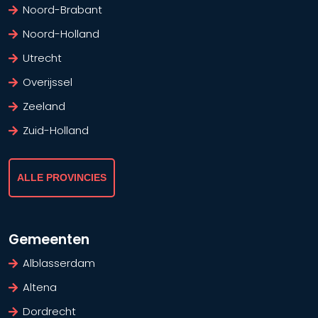
Noord-Brabant
Noord-Holland
Utrecht
Overijssel
Zeeland
Zuid-Holland
ALLE PROVINCIES
Gemeenten
Alblasserdam
Altena
Dordrecht