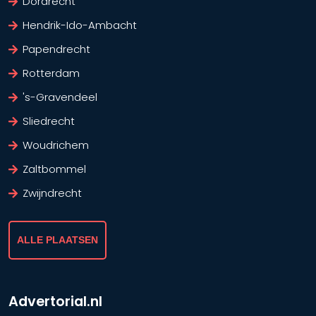
Dordrecht
Hendrik-Ido-Ambacht
Papendrecht
Rotterdam
's-Gravendeel
Sliedrecht
Woudrichem
Zaltbommel
Zwijndrecht
ALLE PLAATSEN
Advertorial.nl