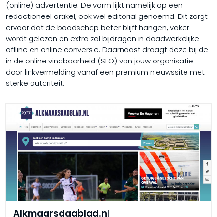
(online) advertentie. De vorm lijkt namelijk op een
redactioneel artikel, ook wel editorial genoemd. Dit zorgt
ervoor dat de boodschap beter blijft hangen, vaker
wordt gelezen en extra zal bijdragen in daadwerkelijke
offline en online conversie. Daarnaast draagt deze bij de
in de online vindbaarheid (SEO) van jouw organisatie
door linkvermelding vanaf een premium nieuwssite met
sterke autoriteit.
Alkmaarsdagblad.nl