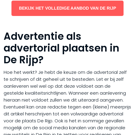
BEKIJK HET VOLLEDIGE AANBOD VAN DE RIJP
Advertentie als
advertorial plaatsen in
De Rijp?
Hoe het werkt? Je hebt de keuze om de advertorial zelf
te schrijven of dit geheel uit te besteden. Let er bij zelf
aanleveren wel wel op dat deze voldoet aan de
gestelde kwaliteitsrichtlijnen. Wanneer een aanlevering
hieraan niet voldoet zullen we dit uiteraard aangeven.
Eventueel kan onze redactie tegen een (kleine) meerprijs
dit artikel herschrijven tot een volwaardige advertorial
voor de plaats De Rijp. Ook is het in sommige gevallen
mogelijk om de social media kanalen van de regionale
nieuwstitels in De Rijp in te zetten voor realiseren van