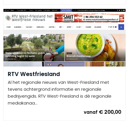
RTV Westfriesland
Al het regionale nieuws van West-Friesland met
tevens achtergrond informatie en regionale
bedrijvengids. RTV West-Friesland is dé regionale
mediakanaa...
€ 200,00
vanaf