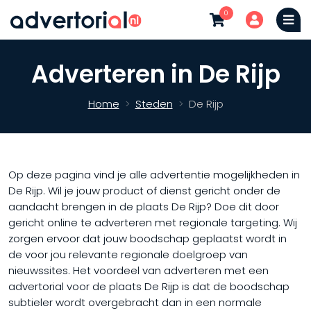
0
Adverteren in De Rijp
Home
Steden
De Rijp
Op deze pagina vind je alle advertentie mogelijkheden in
De Rijp. Wil je jouw product of dienst gericht onder de
aandacht brengen in de plaats De Rijp? Doe dit door
gericht online te adverteren met regionale targeting. Wij
zorgen ervoor dat jouw boodschap geplaatst wordt in
de voor jou relevante regionale doelgroep van
nieuwssites. Het voordeel van adverteren met een
advertorial voor de plaats De Rijp is dat de boodschap
subtieler wordt overgebracht dan in een normale