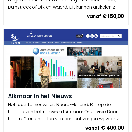
Duinstreek of Dijk en Waard. Dit kunnen artikelen zi...
€ 150,00
vanaf
Alkmaar in het Nieuws
Het laatste nieuws uit Noord-Holland. Blijf op de
hoogte van het nieuws uit Alkmaar.Onze visie:Door
het creëren en delen van content zorgen wij voor v...
€ 400,00
vanaf