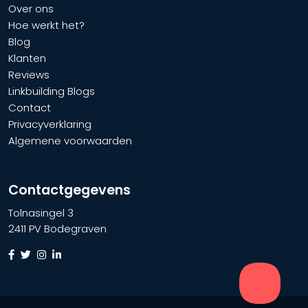
Over ons
Hoe werkt het?
Blog
Klanten
Reviews
Linkbuilding Blogs
Contact
Privacyverklaring
Algemene voorwaarden
Contactgegevens
Tolnasingel 3
2411 PV Bodegraven